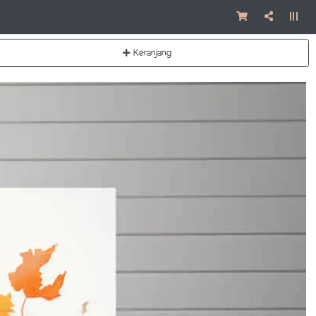
Keranjang