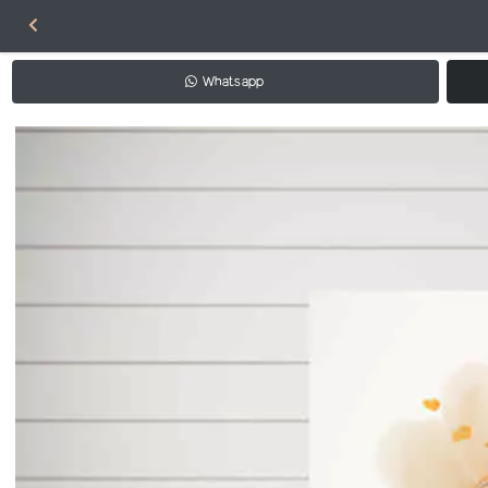
Whatsapp