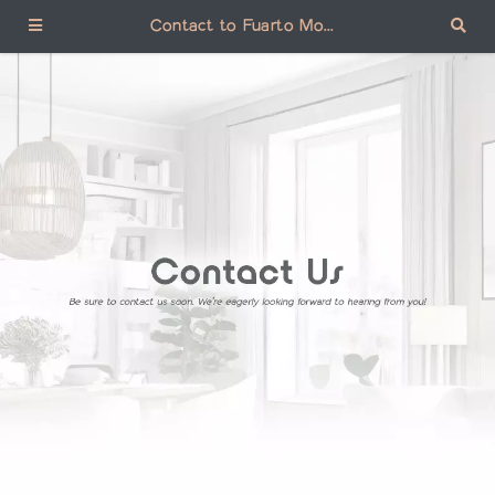
Contact to Fuarto Mobile