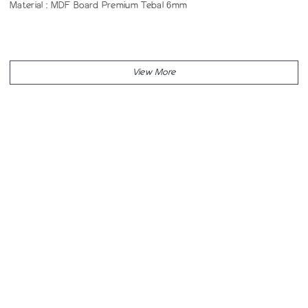
Material : MDF Board Premium Tebal 6mm