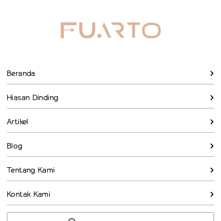
Beranda
Hiasan Dinding
Artikel
Blog
Tentang Kami
Kontak Kami