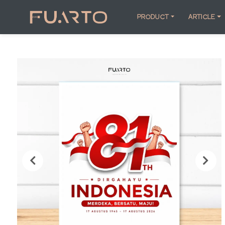
PRODUCT
ARTICLE