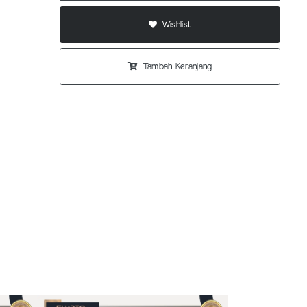
Wishlist
Tambah Keranjang