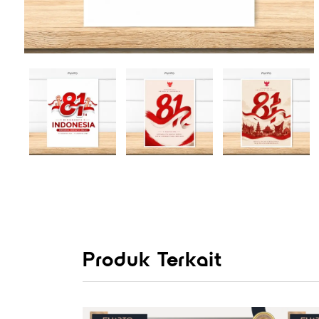
Produk Terkait