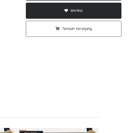
Wishlist
Tambah Keranjang