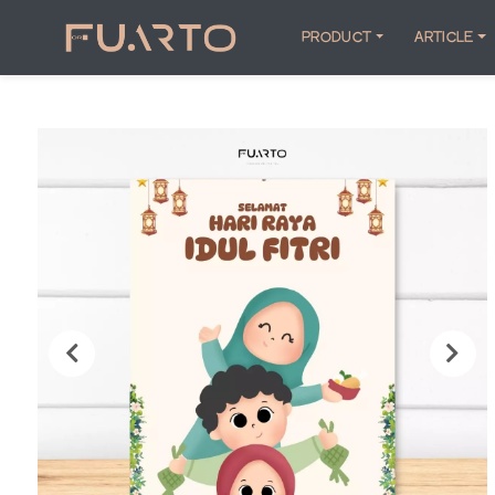
PRODUCT
ARTICLE