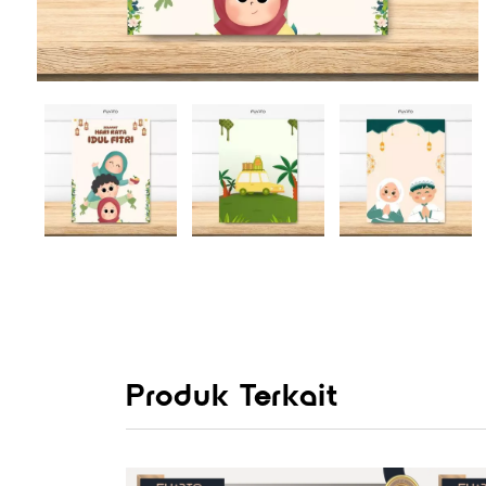
Produk Terkait