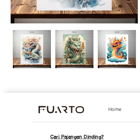
Home
Cari Pajangan Dinding?