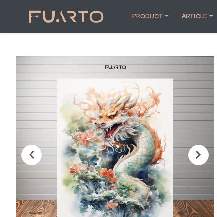
PRODUCT
ARTICLE