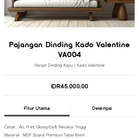
Pajangan Dinding Kado Valentine
VA004
Hiasan Dinding Kayu / Kado Valentine
IDR45.000.00
Fitur Utama
Deskripsi
Cetak : Art Print Glossy/Doft Resolusi Tinggi
Material : MDF Board Premium Tebal 6mm