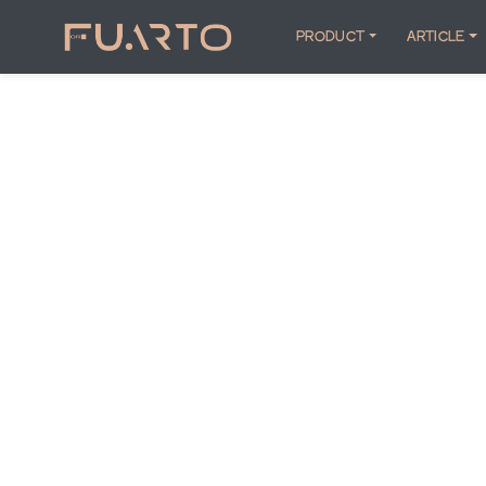
PRODUCT
ARTICLE