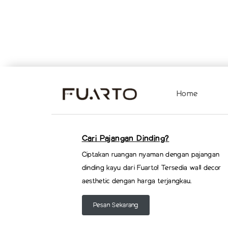
Home
Cari Pajangan Dinding?
Ciptakan ruangan nyaman dengan pajangan
dinding kayu dari Fuarto! Tersedia wall decor
aesthetic dengan harga terjangkau.
Pesan Sekarang